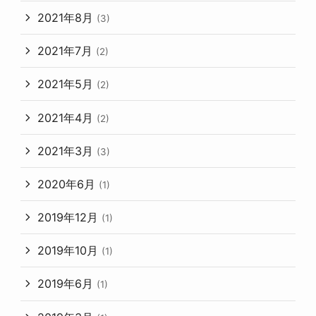
2021年8月
(3)
2021年7月
(2)
2021年5月
(2)
2021年4月
(2)
2021年3月
(3)
2020年6月
(1)
2019年12月
(1)
2019年10月
(1)
2019年6月
(1)