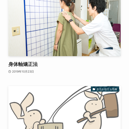
身体軸矯正法
2019年10月23日
生活お役立ち情報