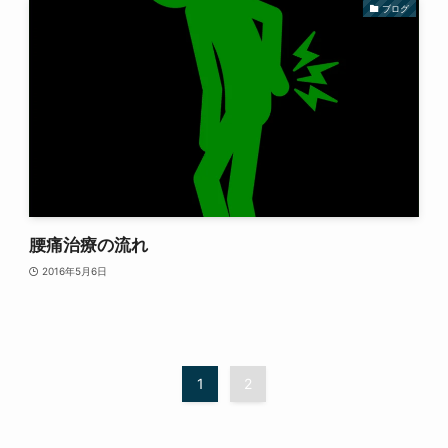
ブログ
腰痛治療の流れ
2016年5月6日
1
2