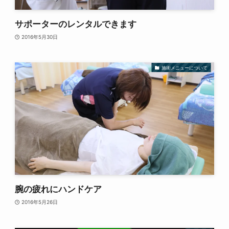
サポーターのレンタルできます
2016年5月30日
施術メニューについて
腕の疲れにハンドケア
2016年5月26日