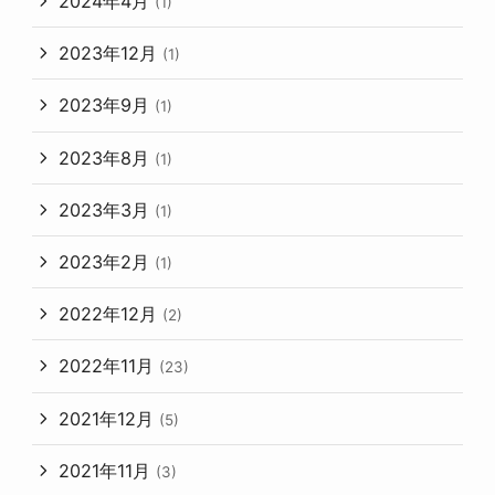
2024年4月
(1)
2023年12月
(1)
2023年9月
(1)
2023年8月
(1)
2023年3月
(1)
2023年2月
(1)
2022年12月
(2)
2022年11月
(23)
2021年12月
(5)
2021年11月
(3)