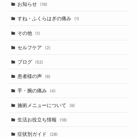
お知らせ
(16)
すね・ふくらはぎの痛み
(1)
その他
(1)
セルフケア
(2)
ブログ
(52)
患者様の声
(6)
手・腕の痛み
(4)
施術メニューについて
(9)
生活お役立ち情報
(18)
症状別ガイド
(28)