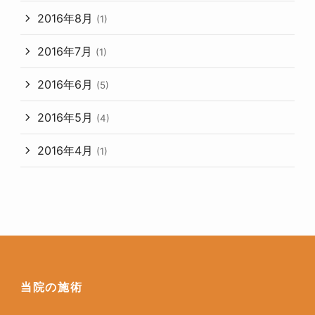
2016年8月
(1)
2016年7月
(1)
2016年6月
(5)
2016年5月
(4)
2016年4月
(1)
当院の施術