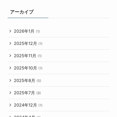
アーカイブ
2026年1月
(1)
2025年12月
(1)
2025年11月
(1)
2025年10月
(1)
2025年8月
(5)
2025年7月
(8)
2024年12月
(1)