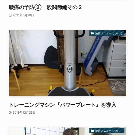
腰痛の予防② 股関節編その２
2021年3月28日
施術メニューについて
トレーニングマシン『パワープレート』を導入
2019年12月23日
施術メニューについて