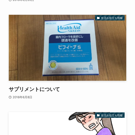
生活お役立ち情報
サプリメントについて
2016年6月8日
生活お役立ち情報