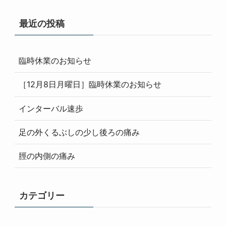
最近の投稿
臨時休業のお知らせ
［12月8日月曜日］臨時休業のお知らせ
インターバル速歩
足の外くるぶしの少し後ろの痛み
脛の内側の痛み
カテゴリー