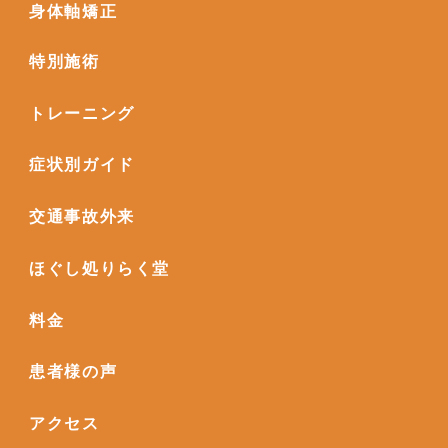
身体軸矯正
特別施術
トレーニング
症状別ガイド
交通事故外来
ほぐし処りらく堂
料金
患者様の声
アクセス