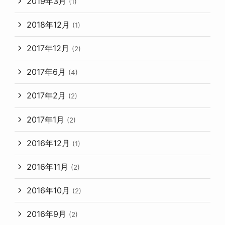
2019年3月
(1)
2018年12月
(1)
2017年12月
(2)
2017年6月
(4)
2017年2月
(2)
2017年1月
(2)
2016年12月
(1)
2016年11月
(2)
2016年10月
(2)
2016年9月
(2)