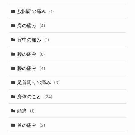
股関節の痛み
(1)
肩の痛み
(4)
背中の痛み
(1)
腰の痛み
(6)
膝の痛み
(4)
足首周りの痛み
(3)
身体のこと
(24)
頭痛
(1)
首の痛み
(3)