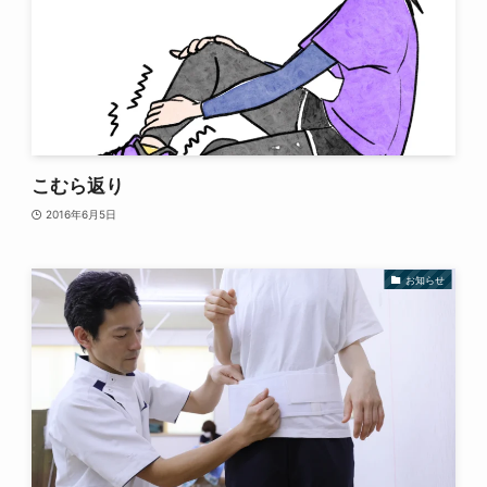
こむら返り
2016年6月5日
お知らせ