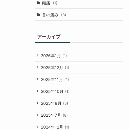
頭痛
(1)
首の痛み
(3)
アーカイブ
2026年1月
(1)
2025年12月
(1)
2025年11月
(1)
2025年10月
(1)
2025年8月
(5)
2025年7月
(8)
2024年12月
(1)