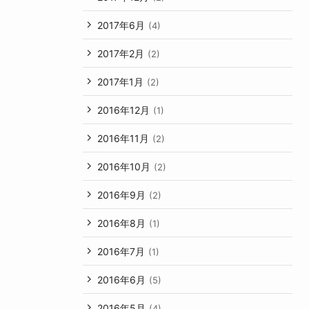
2017年6月
(4)
2017年2月
(2)
2017年1月
(2)
2016年12月
(1)
2016年11月
(2)
2016年10月
(2)
2016年9月
(2)
2016年8月
(1)
2016年7月
(1)
2016年6月
(5)
2016年5月
(4)