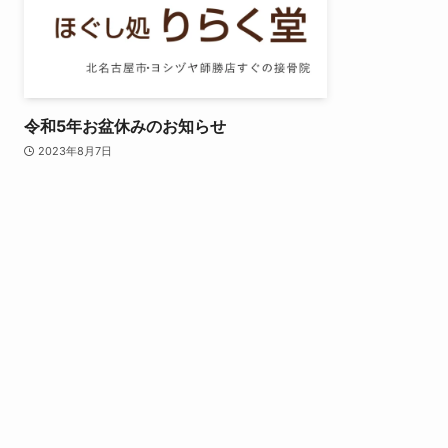
令和5年お盆休みのお知らせ
2023年8月7日