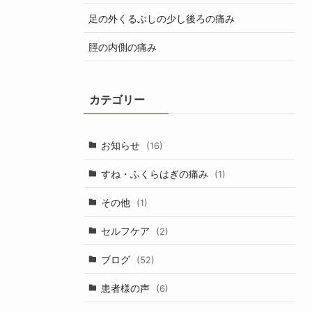
足の外くるぶしの少し後ろの痛み
脛の内側の痛み
カテゴリー
お知らせ
(16)
すね・ふくらはぎの痛み
(1)
その他
(1)
セルフケア
(2)
ブログ
(52)
患者様の声
(6)