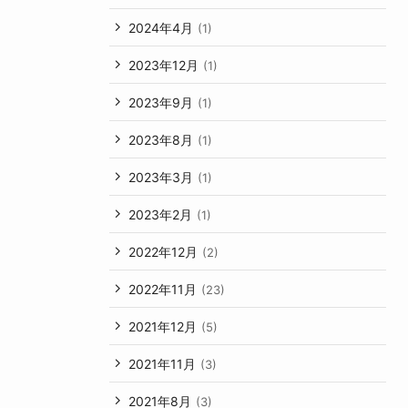
2024年4月
(1)
2023年12月
(1)
2023年9月
(1)
2023年8月
(1)
2023年3月
(1)
2023年2月
(1)
2022年12月
(2)
2022年11月
(23)
2021年12月
(5)
2021年11月
(3)
2021年8月
(3)