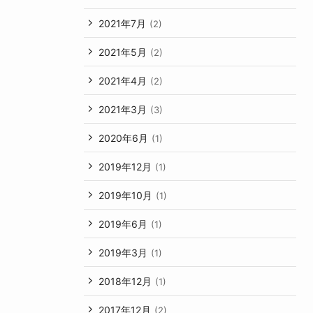
2021年7月
(2)
2021年5月
(2)
2021年4月
(2)
2021年3月
(3)
2020年6月
(1)
2019年12月
(1)
2019年10月
(1)
2019年6月
(1)
2019年3月
(1)
2018年12月
(1)
2017年12月
(2)