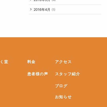
2016年4月
(1)
く堂
料金
アクセス
患者様の声
スタッフ紹介
ブログ
お知らせ