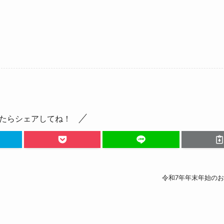
たらシェアしてね！
令和7年年末年始の