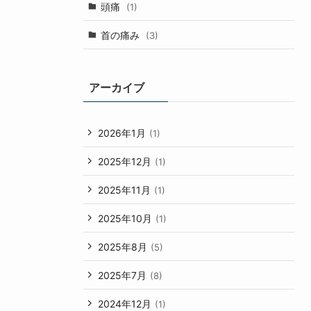
頭痛
(1)
首の痛み
(3)
アーカイブ
2026年1月
(1)
2025年12月
(1)
2025年11月
(1)
2025年10月
(1)
2025年8月
(5)
2025年7月
(8)
2024年12月
(1)