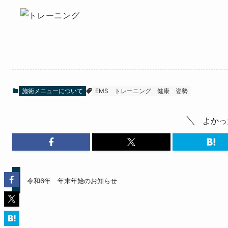
施術メニューについて
EMS
トレーニング
健康
姿勢
よかっ
令和6年 年末年始のお知らせ