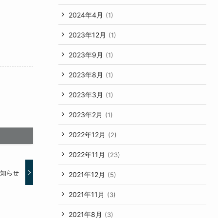
2024年4月
(1)
2023年12月
(1)
2023年9月
(1)
2023年8月
(1)
2023年3月
(1)
2023年2月
(1)
2022年12月
(2)
2022年11月
(23)
お知らせ
2021年12月
(5)
2021年11月
(3)
2021年8月
(3)