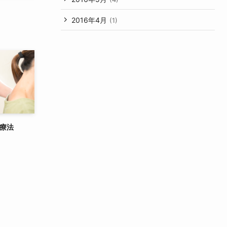
2016年4月
(1)
療法