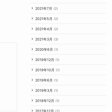
2021年7月
(2)
2021年5月
(2)
2021年4月
(2)
2021年3月
(3)
2020年6月
(1)
2019年12月
(1)
2019年10月
(1)
2019年6月
(1)
2019年3月
(1)
2018年12月
(1)
2017年12月
(2)