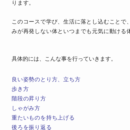
ります。
このコースで学び、生活に落とし込むことで
みが再発しない体とい
つまでも元気に動ける
具体的には、こんな事を行っていきます。
良い姿勢のとり方、立ち方
歩き方
階段の昇り方
しゃがみ方
重たいものを持ち上げる
後ろを振り返る