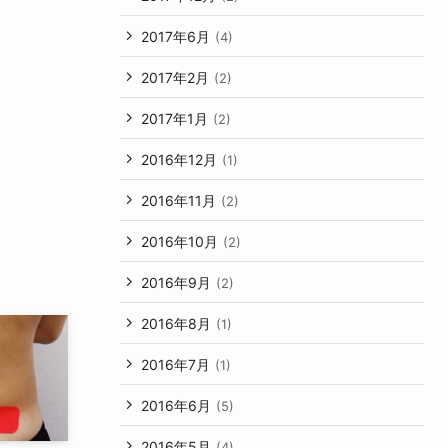
2017年6月
(4)
2017年2月
(2)
2017年1月
(2)
2016年12月
(1)
2016年11月
(2)
2016年10月
(2)
2016年9月
(2)
2016年8月
(1)
2016年7月
(1)
2016年6月
(5)
2016年5月
(4)