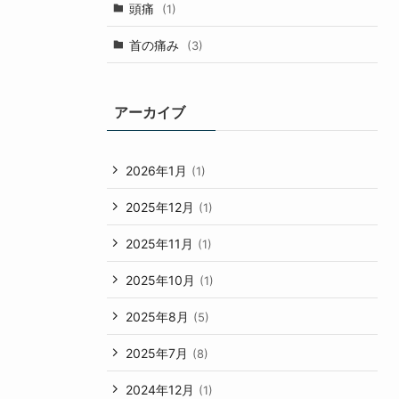
頭痛
(1)
首の痛み
(3)
アーカイブ
2026年1月
(1)
2025年12月
(1)
2025年11月
(1)
2025年10月
(1)
2025年8月
(5)
2025年7月
(8)
2024年12月
(1)