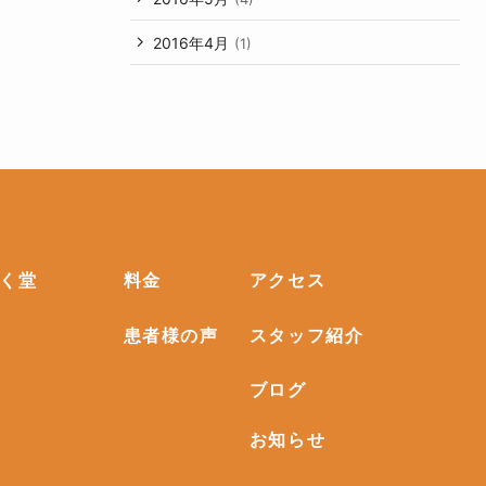
2016年4月
(1)
く堂
料金
アクセス
患者様の声
スタッフ紹介
ブログ
お知らせ