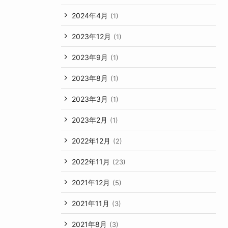
2024年4月
(1)
2023年12月
(1)
2023年9月
(1)
2023年8月
(1)
2023年3月
(1)
2023年2月
(1)
2022年12月
(2)
2022年11月
(23)
2021年12月
(5)
2021年11月
(3)
2021年8月
(3)