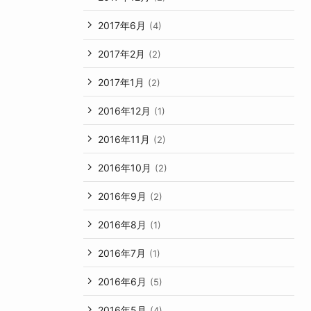
2017年6月
(4)
2017年2月
(2)
2017年1月
(2)
2016年12月
(1)
2016年11月
(2)
2016年10月
(2)
2016年9月
(2)
2016年8月
(1)
2016年7月
(1)
2016年6月
(5)
2016年5月
(4)