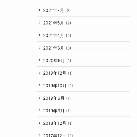
2021年7月
(2)
2021年5月
(2)
2021年4月
(2)
2021年3月
(3)
2020年6月
(1)
2019年12月
(1)
2019年10月
(1)
2019年6月
(1)
2019年3月
(1)
2018年12月
(1)
2017年12月
(2)