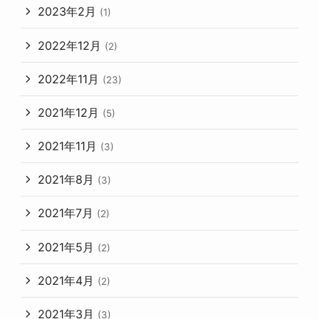
2023年2月
(1)
2022年12月
(2)
2022年11月
(23)
2021年12月
(5)
2021年11月
(3)
2021年8月
(3)
2021年7月
(2)
2021年5月
(2)
2021年4月
(2)
2021年3月
(3)