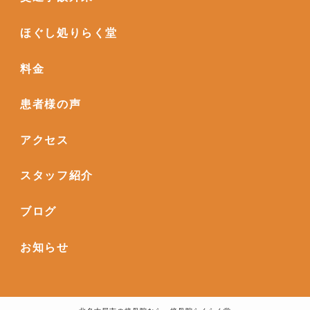
ほぐし処りらく堂
料金
患者様の声
アクセス
スタッフ紹介
ブログ
お知らせ