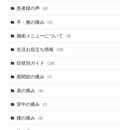
患者様の声
(6)
手・腕の痛み
(4)
施術メニューについて
(9)
生活お役立ち情報
(18)
症状別ガイド
(28)
股関節の痛み
(1)
肩の痛み
(4)
背中の痛み
(1)
腰の痛み
(6)