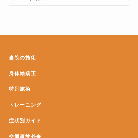
当院の施術
身体軸矯正
特別施術
トレーニング
症状別ガイド
交通事故外来