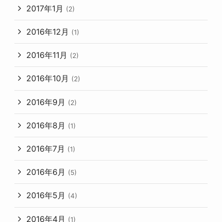
2017年1月
(2)
2016年12月
(1)
2016年11月
(2)
2016年10月
(2)
2016年9月
(2)
2016年8月
(1)
2016年7月
(1)
2016年6月
(5)
2016年5月
(4)
2016年4月
(1)