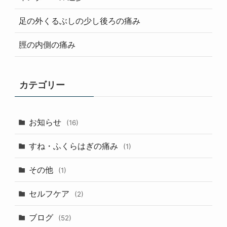
足の外くるぶしの少し後ろの痛み
脛の内側の痛み
カテゴリー
お知らせ
(16)
すね・ふくらはぎの痛み
(1)
その他
(1)
セルフケア
(2)
ブログ
(52)