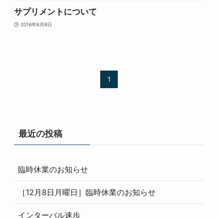
サプリメントについて
2016年6月8日
1
最近の投稿
臨時休業のお知らせ
［12月8日月曜日］臨時休業のお知らせ
インターバル速歩