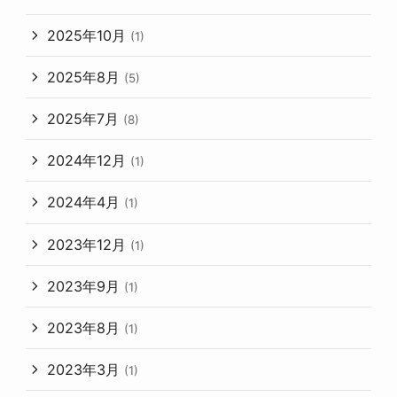
2025年10月
(1)
2025年8月
(5)
2025年7月
(8)
2024年12月
(1)
2024年4月
(1)
2023年12月
(1)
2023年9月
(1)
2023年8月
(1)
2023年3月
(1)