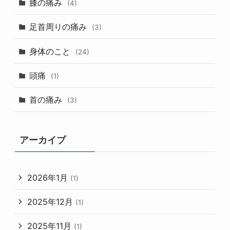
膝の痛み
(4)
足首周りの痛み
(3)
身体のこと
(24)
頭痛
(1)
首の痛み
(3)
アーカイブ
2026年1月
(1)
2025年12月
(1)
2025年11月
(1)