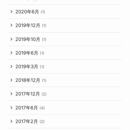
2020年6月
(1)
2019年12月
(1)
2019年10月
(1)
2019年6月
(1)
2019年3月
(1)
2018年12月
(1)
2017年12月
(2)
2017年6月
(4)
2017年2月
(2)